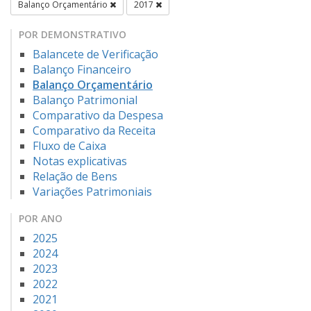
Balanço Orçamentário
2017
POR DEMONSTRATIVO
Balancete de Verificação
Balanço Financeiro
Balanço Orçamentário
Balanço Patrimonial
Comparativo da Despesa
Comparativo da Receita
Fluxo de Caixa
Notas explicativas
Relação de Bens
Variações Patrimoniais
POR ANO
2025
2024
2023
2022
2021