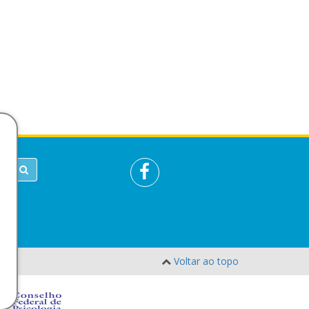
Voltar ao topo