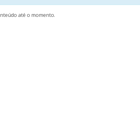
nteúdo até o momento.