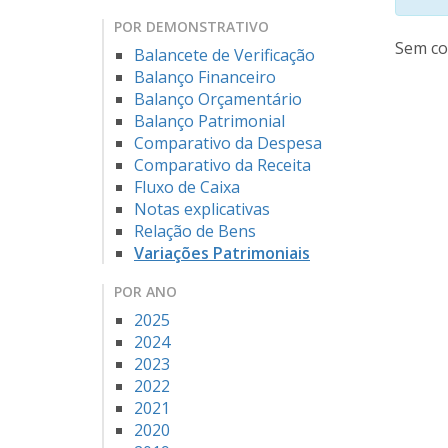
POR DEMONSTRATIVO
Sem co
Balancete de Verificação
Balanço Financeiro
Balanço Orçamentário
Balanço Patrimonial
Comparativo da Despesa
Comparativo da Receita
Fluxo de Caixa
Notas explicativas
Relação de Bens
Variações Patrimoniais
POR ANO
2025
2024
2023
2022
2021
2020