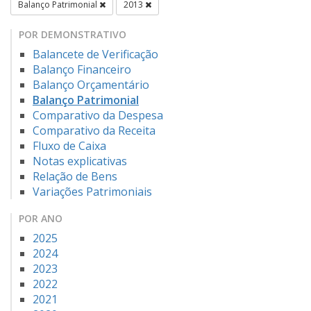
Balanço Patrimonial
2013
POR DEMONSTRATIVO
Balancete de Verificação
Balanço Financeiro
Balanço Orçamentário
Balanço Patrimonial
Comparativo da Despesa
Comparativo da Receita
Fluxo de Caixa
Notas explicativas
Relação de Bens
Variações Patrimoniais
POR ANO
2025
2024
2023
2022
2021