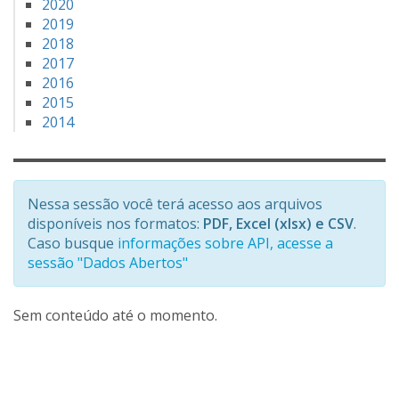
2020
2019
2018
2017
2016
2015
2014
Nessa sessão você terá acesso aos arquivos
disponíveis nos formatos:
PDF, Excel (xlsx) e CSV
.
Caso busque
informações sobre API, acesse a
sessão "Dados Abertos"
Sem conteúdo até o momento.