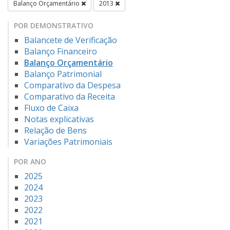
Balanço Orçamentário
2013
POR DEMONSTRATIVO
Balancete de Verificação
Balanço Financeiro
Balanço Orçamentário
Balanço Patrimonial
Comparativo da Despesa
Comparativo da Receita
Fluxo de Caixa
Notas explicativas
Relação de Bens
Variações Patrimoniais
POR ANO
2025
2024
2023
2022
2021