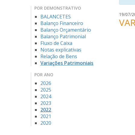
POR DEMONSTRATIVO
19/07/2
BALANCETES
VAR
Balanço Financeiro
Balanço Orçamentário
Balanço Patrimonial
Fluxo de Caixa
Notas explicativas
Relação de Bens
Variações Patrimoniais
POR ANO
2026
2025
2024
2023
2022
2021
2020