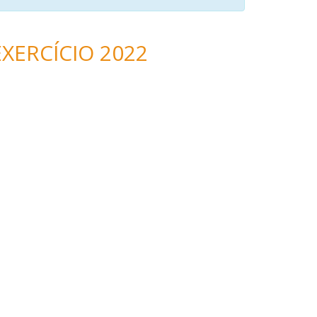
XERCÍCIO 2022