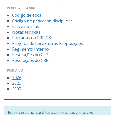
POR CATEGORIA
Código de ética
Código de processo disciplinar
Leis e normas
Notas técnicas
Portarias do CRP-23
Projetos de Lei e outras Proposições
Regimento Interno
Resoluções do CFP
Resoluções do CRP
POR ANO
2026
2023
2007
Nessa sessão você terá acesso aos arquivos