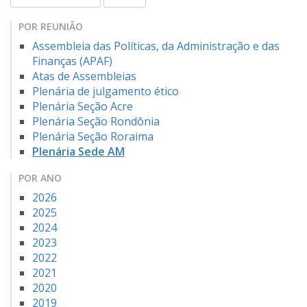
POR REUNIÃO
Assembleia das Políticas, da Administração e das
Finanças (APAF)
Atas de Assembleias
Plenária de julgamento ético
Plenária Seção Acre
Plenária Seção Rondônia
Plenária Seção Roraima
Plenária Sede AM
POR ANO
2026
2025
2024
2023
2022
2021
2020
2019