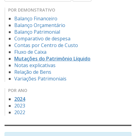
POR DEMONSTRATIVO
Balanço Financeiro
Balanço Orçamentário
Balanço Patrimonial
Comparativo de despesa
Contas por Centro de Custo
Fluxo de Caixa
Mutações do Patrimônio Líquido
Notas explicativas
Relação de Bens
Variações Patrimoniais
POR ANO
2024
2023
2022