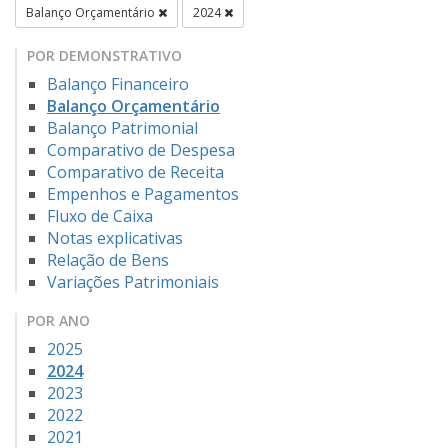
Balanço Orçamentário
2024
POR DEMONSTRATIVO
Balanço Financeiro
Balanço Orçamentário
Balanço Patrimonial
Comparativo de Despesa
Comparativo de Receita
Empenhos e Pagamentos
Fluxo de Caixa
Notas explicativas
Relação de Bens
Variações Patrimoniais
POR ANO
2025
2024
2023
2022
2021