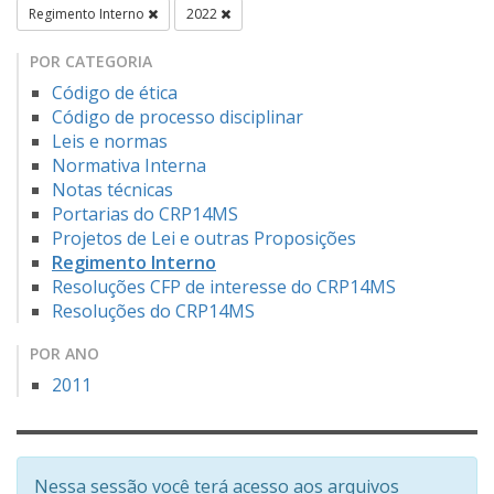
Regimento Interno
2022
POR CATEGORIA
Código de ética
Código de processo disciplinar
Leis e normas
Normativa Interna
Notas técnicas
Portarias do CRP14MS
Projetos de Lei e outras Proposições
Regimento Interno
Resoluções CFP de interesse do CRP14MS
Resoluções do CRP14MS
POR ANO
2011
Nessa sessão você terá acesso aos arquivos