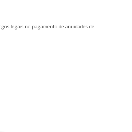
argos legais no pagamento de anuidades de