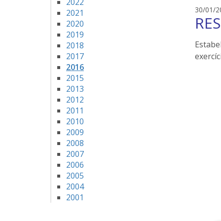
2022
30/01/2
2021
RES
2020
2019
Estabe
2018
2017
exercí
2016
2015
2013
2012
2011
2010
2009
2008
2007
2006
2005
2004
2001