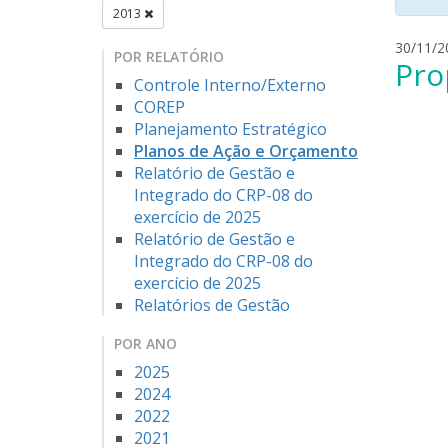
2013
30/11/2
POR RELATÓRIO
Pro
Controle Interno/Externo
COREP
Planejamento Estratégico
Planos de Ação e Orçamento
Relatório de Gestão e
Integrado do CRP-08 do
exercício de 2025
Relatório de Gestão e
Integrado do CRP-08 do
exercício de 2025
Relatórios de Gestão
POR ANO
2025
2024
2022
2021