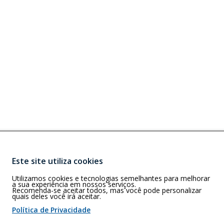
Este site utiliza cookies
Buscar
Utilizamos cookies e tecnologias semelhantes para melhorar
R)
a sua experiência em nossos serviços.
Recomenda-se aceitar todos, mas você pode personalizar
quais deles você irá aceitar.
Política de Privacidade