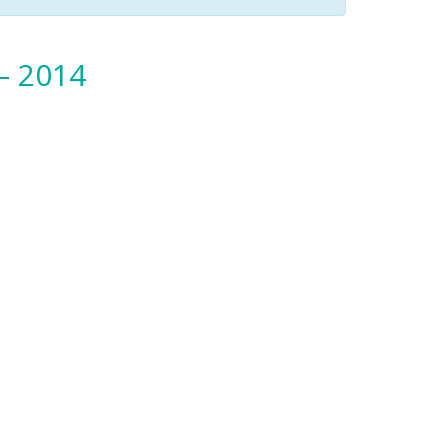
– 2014