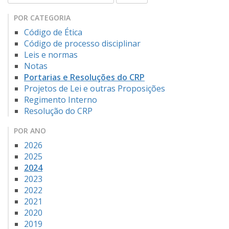
POR CATEGORIA
Código de Ética
Código de processo disciplinar
Leis e normas
Notas
Portarias e Resoluções do CRP
Projetos de Lei e outras Proposições
Regimento Interno
Resolução do CRP
POR ANO
2026
2025
2024
2023
2022
2021
2020
2019