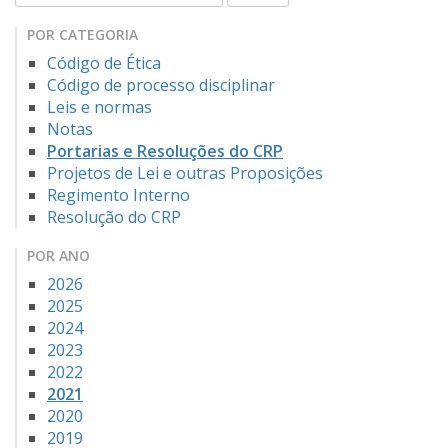
POR CATEGORIA
Código de Ética
Código de processo disciplinar
Leis e normas
Notas
Portarias e Resoluções do CRP
Projetos de Lei e outras Proposições
Regimento Interno
Resolução do CRP
POR ANO
2026
2025
2024
2023
2022
2021
2020
2019