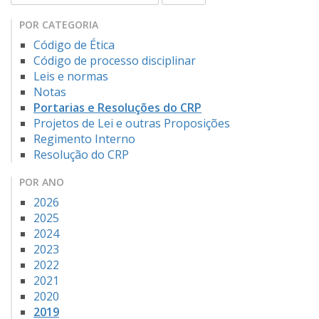
POR CATEGORIA
Código de Ética
Código de processo disciplinar
Leis e normas
Notas
Portarias e Resoluções do CRP
Projetos de Lei e outras Proposições
Regimento Interno
Resolução do CRP
POR ANO
2026
2025
2024
2023
2022
2021
2020
2019