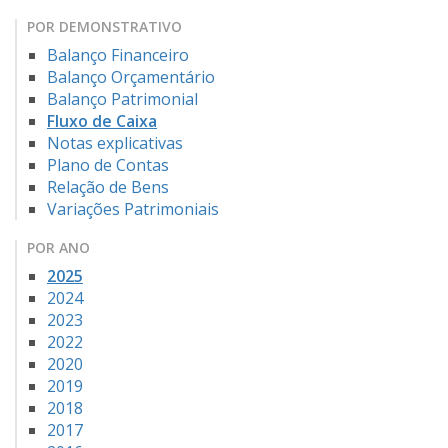
POR DEMONSTRATIVO
Balanço Financeiro
Balanço Orçamentário
Balanço Patrimonial
Fluxo de Caixa
Notas explicativas
Plano de Contas
Relação de Bens
Variações Patrimoniais
POR ANO
2025
2024
2023
2022
2020
2019
2018
2017