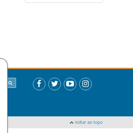
Voltar ao topo