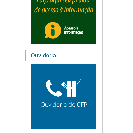
Ouvidoria