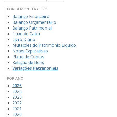
POR DEMONSTRATIVO
Balanço Financeiro
Balanço Orçamentário
Balanço Patrimonial
Fluxo de Caixa
Livro Diário
Mutações do Patrimônio Líquido
Notas Explicativas
Plano de Contas
Relação de Bens
Variações Patrimoniais
POR ANO
2025
2024
2023
2022
2021
2020